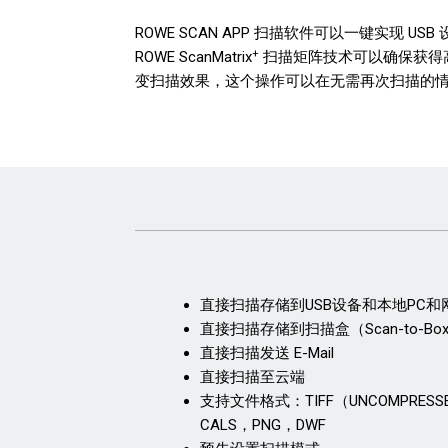
ROWE SCAN APP 扫描软件可以一键实现 US
+
ROWE ScanMatrix
扫描矩阵技术可以确保获得
变扫描效果，这个操作可以在无需再次扫描的
直接扫描存储到USB设备和本地PC和
直接扫描存储到扫描盒（Scan-to-
直接扫描发送 E-Mail
直接扫描至云端
支持文件格式：TIFF（UNCOMPRESSE
CALS，PNG，DWF