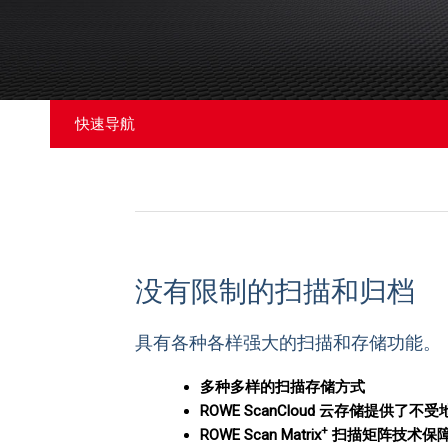
快速导航
没有限制的扫描和归档
具有各种各样强大的扫描和存储功能。
多种多样的扫描存储方式
ROWE ScanCloud 云存储提供了
+
ROWE Scan Matrix
扫描矩阵技术保