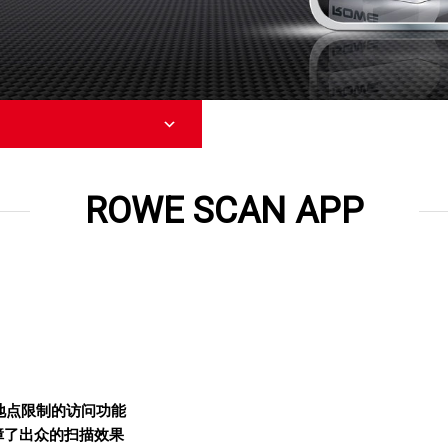
ROWE SCAN APP
不受地点限制的访问功能
障了出众的扫描效果