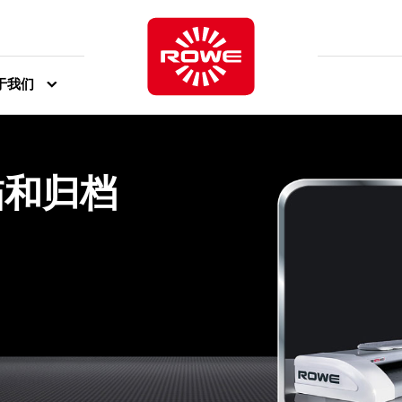
于我们
描和归档