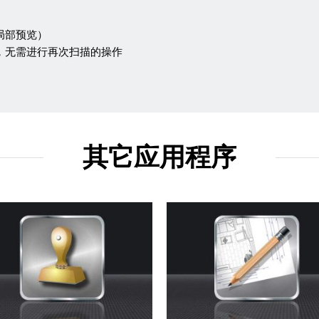
局部预览）
，无需进行再次扫描的操作
其它应用程序