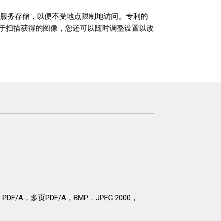
Cloud 云服务存储，以便不受地点限制地访问。专利的
于扫描获得的图像，您还可以随时调整设置以改
DF/A，多页PDF/A，BMP，JPEG 2000，