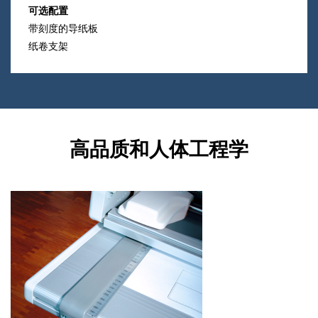
可选配置
带刻度的导纸板
纸卷支架
高品质和人体工程学