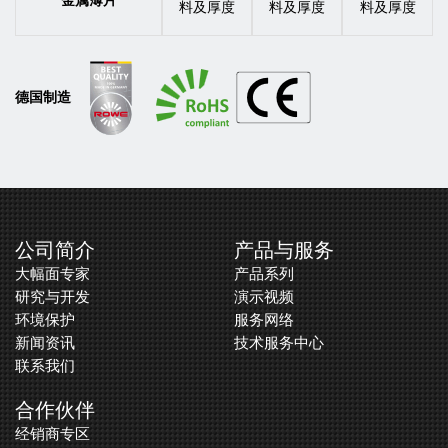
金属薄片
料及厚度
料及厚度
料及厚度
德国制造
公司简介
产品与服务
大幅面专家
产品系列
研究与开发
演示视频
环境保护
服务网络
新闻资讯
技术服务中心
联系我们
合作伙伴
经销商专区