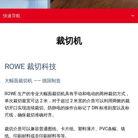
快速导航
裁切机
ROWE 裁切科技
大幅面裁切机 —— 德国制造
ROWE 生产的专业大幅面裁切机具有手动和电动的两种裁切方式，
单次裁切最宽可达 2 米，对于超过 2 米宽的介质可以利用两侧的裁
切开口实现连续裁切。防静电的操作台标记了 DIN 标准刻度以及标
尺线，确保裁切准确对齐。
裁切介质可以兼容普通图纸、卡片纸、塑料薄片、PVC条幅、墙
纸、印刷材料或非印刷材料等等。